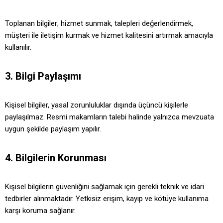
Toplanan bilgiler; hizmet sunmak, talepleri değerlendirmek,
müşteri ile iletişim kurmak ve hizmet kalitesini artırmak amacıyla
kullanılır.
3. Bilgi Paylaşımı
Kişisel bilgiler, yasal zorunluluklar dışında üçüncü kişilerle
paylaşılmaz. Resmi makamların talebi halinde yalnızca mevzuata
uygun şekilde paylaşım yapılır.
4. Bilgilerin Korunması
Kişisel bilgilerin güvenliğini sağlamak için gerekli teknik ve idari
tedbirler alınmaktadır. Yetkisiz erişim, kayıp ve kötüye kullanıma
karşı koruma sağlanır.