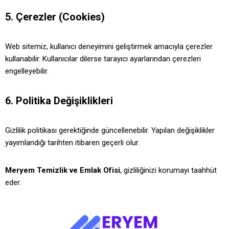
5. Çerezler (Cookies)
Web sitemiz, kullanıcı deneyimini geliştirmek amacıyla çerezler
kullanabilir. Kullanıcılar dilerse tarayıcı ayarlarından çerezleri
engelleyebilir.
6. Politika Değişiklikleri
Gizlilik politikası gerektiğinde güncellenebilir. Yapılan değişiklikler
yayımlandığı tarihten itibaren geçerli olur.
Meryem Temizlik ve Emlak Ofisi
, gizliliğinizi korumayı taahhüt
eder.